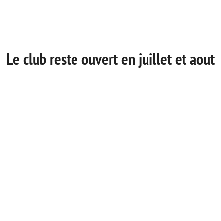
Le club reste ouvert en juillet et aout