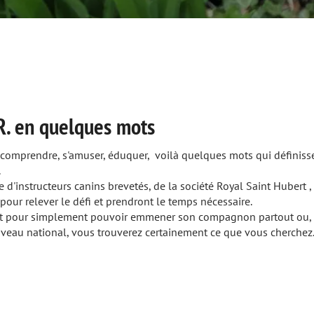
elques mots
amuser, éduquer, voilà quelques mots qui définissent
 canins brevetés, de la société Royal Saint Hubert ,
 défi et prendront le temps nécessaire.
ment pouvoir emmener son compagnon partout ou,
 vous trouverez certainement ce que vous cherchez.