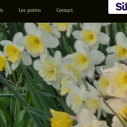
potins
Contact